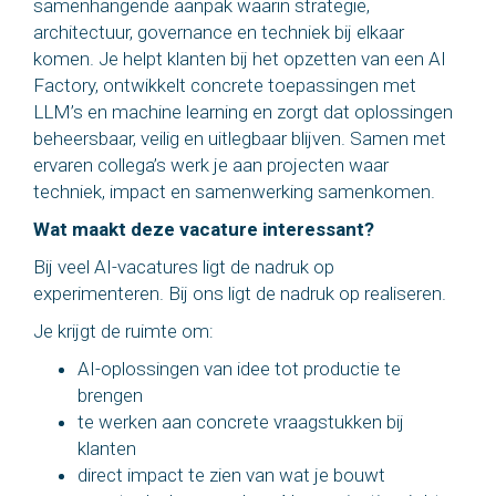
samenhangende aanpak waarin strategie,
architectuur, governance en techniek bij elkaar
komen. Je helpt klanten bij het opzetten van een AI
Factory, ontwikkelt concrete toepassingen met
LLM’s en machine learning en zorgt dat oplossingen
beheersbaar, veilig en uitlegbaar blijven. Samen met
ervaren collega’s werk je aan projecten waar
techniek, impact en samenwerking samenkomen.
Wat maakt deze vacature interessant?
Bij veel AI-vacatures ligt de nadruk op
experimenteren. Bij ons ligt de nadruk op realiseren.
Je krijgt de ruimte om:
AI-oplossingen van idee tot productie te
brengen
te werken aan concrete vraagstukken bij
klanten
direct impact te zien van wat je bouwt