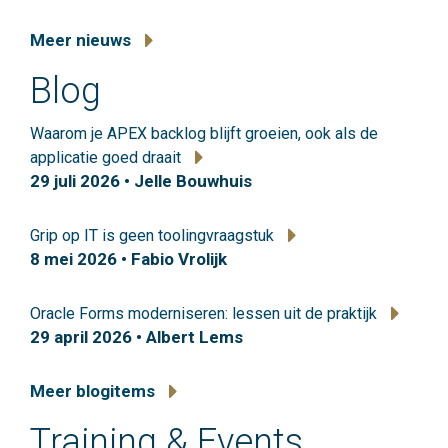
Meer nieuws
Blog
Waarom je APEX backlog blijft groeien, ook als de
applicatie goed draait
29 juli 2026 • Jelle Bouwhuis
Grip op IT is geen toolingvraagstuk
8 mei 2026 • Fabio Vrolijk
Oracle Forms moderniseren: lessen uit de praktijk
29 april 2026 • Albert Lems
Meer blogitems
Training & Events