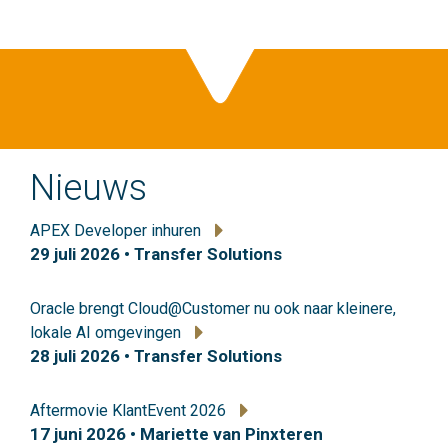
Nieuws
APEX Developer inhuren
29 juli 2026 • Transfer Solutions
Oracle brengt Cloud@Customer nu ook naar kleinere,
lokale AI omgevingen
28 juli 2026 • Transfer Solutions
Aftermovie KlantEvent 2026
17 juni 2026 • Mariette van Pinxteren