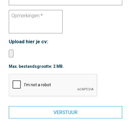
Upload hier je cv:
Max. bestandsgrootte: 2 MB.