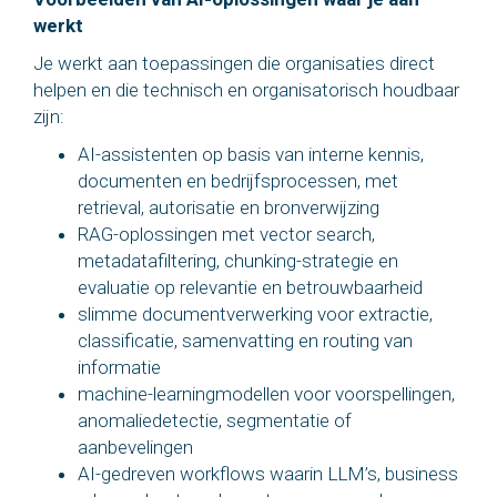
werkt
Je werkt aan toepassingen die organisaties direct
helpen en die technisch en organisatorisch houdbaar
zijn:
AI-assistenten op basis van interne kennis,
documenten en bedrijfsprocessen, met
retrieval, autorisatie en bronverwijzing
RAG-oplossingen met vector search,
metadatafiltering, chunking-strategie en
evaluatie op relevantie en betrouwbaarheid
slimme documentverwerking voor extractie,
classificatie, samenvatting en routing van
informatie
machine-learningmodellen voor voorspellingen,
anomaliedetectie, segmentatie of
aanbevelingen
AI-gedreven workflows waarin LLM’s, business