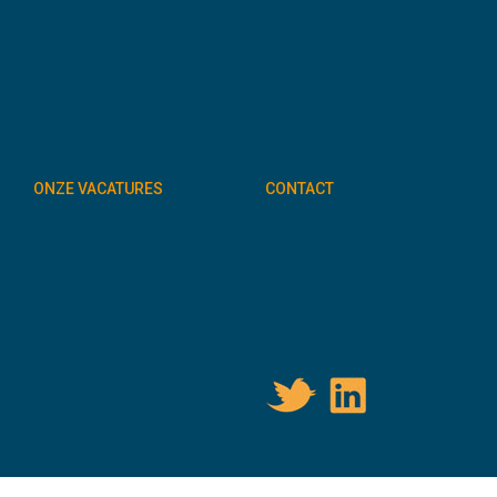
ONZE VACATURES
CONTACT