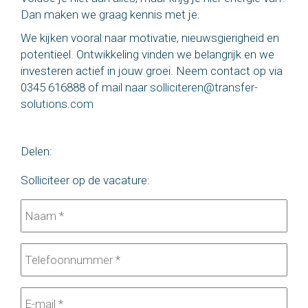
Dan maken we graag kennis met je.
We kijken vooral naar motivatie, nieuwsgierigheid en
potentieel. Ontwikkeling vinden we belangrijk en we
investeren actief in jouw groei. Neem contact op via
0345 616888 of mail naar
solliciteren@transfer-
solutions.com
Delen:
Solliciteer op de vacature: