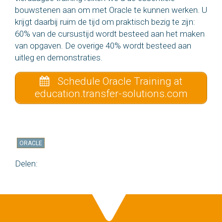
bouwstenen aan om met Oracle te kunnen werken. U
krijgt daarbij ruim de tijd om praktisch bezig te zijn:
60% van de cursustijd wordt besteed aan het maken
van opgaven. De overige 40% wordt besteed aan
uitleg en demonstraties.
Schedule Oracle Training at
education.transfer-solutions.com
ORACLE
Delen: