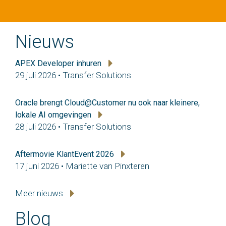
Nieuws
APEX Developer inhuren
29 juli 2026 • Transfer Solutions
Oracle brengt Cloud@Customer nu ook naar kleinere,
lokale AI omgevingen
28 juli 2026 • Transfer Solutions
Aftermovie KlantEvent 2026
17 juni 2026 • Mariette van Pinxteren
Meer nieuws
Blog