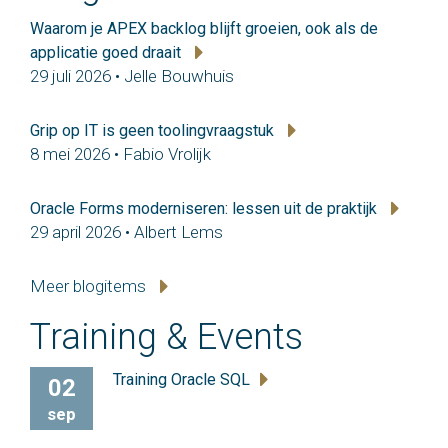
Waarom je APEX backlog blijft groeien, ook als de
applicatie goed draait
29 juli 2026 • Jelle Bouwhuis
Grip op IT is geen toolingvraagstuk
8 mei 2026 • Fabio Vrolijk
Oracle Forms moderniseren: lessen uit de praktijk
29 april 2026 • Albert Lems
Meer blogitems
Training & Events
Training Oracle SQL
02
sep