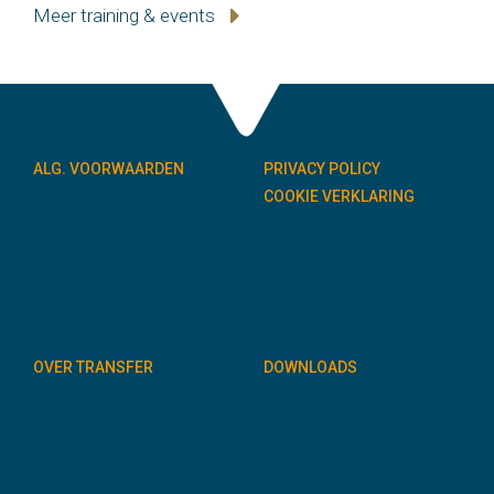
Meer training & events
ALG. VOORWAARDEN
PRIVACY POLICY
COOKIE VERKLARING
OVER TRANSFER
DOWNLOADS