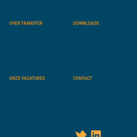
OVER TRANSFER
DOWNLOADS
ONZE VACATURES
CONTACT