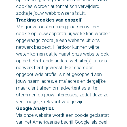
cookies worden automatisch verwijderd
zodra je jouw webbrowser afsluit.
Tracking cookies van onszelf
Met jouw toestemming plaatsen wij een
cookie op jouw apparatuur, welke kan worden
opgevraagd zodra je een website uit ons
netwerk bezoekt. Hierdoor kunnen wij te
weten komen dat je naast onze website ook
op de betreffende andere website(s) uit ons
netwerk bent geweest. Het daardoor
opgebouwde profiel is niet gekoppeld aan
jouw naam, adres, e-mailadres en dergelijke,
maar dient alleen om advertenties af te
stemmen op jouw interesses, zodat deze zo
veel mogelijk relevant voor je zijn.
Google Analytics
Via onze website wordt een cookie geplaatst
van het Amerikaanse bedrijf Google, als deel