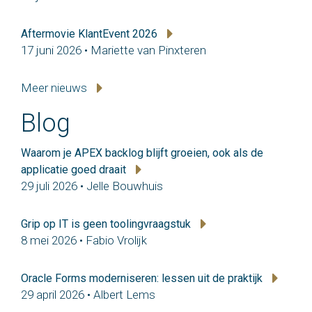
Aftermovie KlantEvent 2026
17 juni 2026 • Mariette van Pinxteren
Meer nieuws
Blog
Waarom je APEX backlog blijft groeien, ook als de
applicatie goed draait
29 juli 2026 • Jelle Bouwhuis
Grip op IT is geen toolingvraagstuk
8 mei 2026 • Fabio Vrolijk
Oracle Forms moderniseren: lessen uit de praktijk
29 april 2026 • Albert Lems