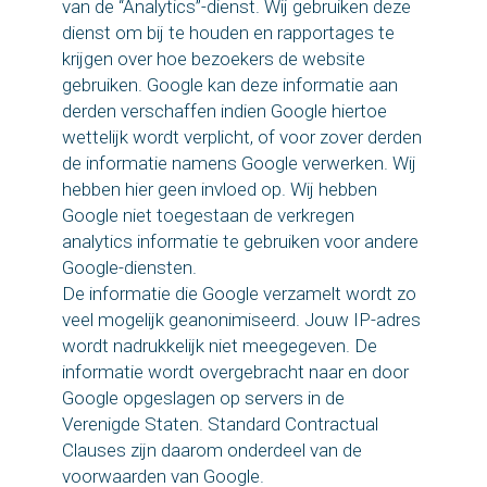
van de “Analytics”-dienst. Wij gebruiken deze
dienst om bij te houden en rapportages te
krijgen over hoe bezoekers de website
gebruiken. Google kan deze informatie aan
derden verschaffen indien Google hiertoe
wettelijk wordt verplicht, of voor zover derden
de informatie namens Google verwerken. Wij
hebben hier geen invloed op. Wij hebben
Google niet toegestaan de verkregen
analytics informatie te gebruiken voor andere
Google-diensten.
De informatie die Google verzamelt wordt zo
veel mogelijk geanonimiseerd. Jouw IP-adres
wordt nadrukkelijk niet meegegeven. De
informatie wordt overgebracht naar en door
Google opgeslagen op servers in de
Verenigde Staten. Standard Contractual
Clauses zijn daarom onderdeel van de
voorwaarden van Google.