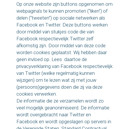
Op onze website zijn buttons opgenomen om
webpagina’s te kunnen promoten (“liken”) of
delen (“tweeten”) op sociale netwerken als
Facebook en Twitter. Deze buttons werken
door middel van stukjes code die van
Facebook respectievelijk Twitter zelf
afkomstig zijn. Door middel van deze code
worden cookies geplaatst. Wij hebben daar
geen invloed op. Lees daartoe de
privacyverklaring van Facebook respectievelijk
van Twitter (welke regelmatig kunnen
wijzigen) om te lezen wat zij met jouw
(persoons)gegevens doen die zij via deze
cookies verwerken.
De informatie die ze verzamelen wordt zo
veel mogelijk geanonimiseerd. De informatie
wordt overgebracht naar Twitter en
Facebook en wordt opgeslagen op servers in
de Verenigde Staten. Standard Contractual