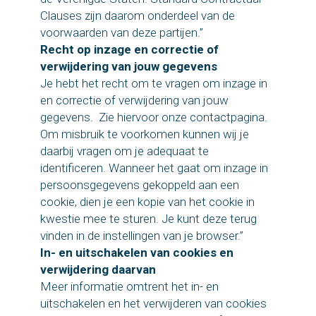
Clauses zijn daarom onderdeel van de
voorwaarden van deze partijen.”
Recht op inzage en correctie of
verwijdering van jouw gegevens
Je hebt het recht om te vragen om inzage in
en correctie of verwijdering van jouw
gegevens. Zie hiervoor onze contactpagina.
Om misbruik te voorkomen kunnen wij je
daarbij vragen om je adequaat te
identificeren. Wanneer het gaat om inzage in
persoonsgegevens gekoppeld aan een
cookie, dien je een kopie van het cookie in
kwestie mee te sturen. Je kunt deze terug
vinden in de instellingen van je browser.”
In- en uitschakelen van cookies en
verwijdering daarvan
Meer informatie omtrent het in- en
uitschakelen en het verwijderen van cookies