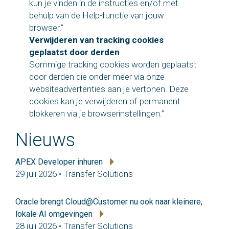
kun je vinden in de instructies en/of met
behulp van de Help-functie van jouw
browser.”
Verwijderen van tracking cookies
geplaatst door derden
Sommige tracking cookies worden geplaatst
door derden die onder meer via onze
websiteadvertenties aan je vertonen. Deze
cookies kan je verwijderen of permanent
blokkeren via je browserinstellingen.”
Nieuws
APEX Developer inhuren
29 juli 2026 • Transfer Solutions
Oracle brengt Cloud@Customer nu ook naar kleinere,
lokale AI omgevingen
28 juli 2026 • Transfer Solutions