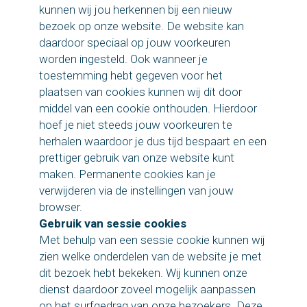
kunnen wij jou herkennen bij een nieuw
bezoek op onze website. De website kan
daardoor speciaal op jouw voorkeuren
worden ingesteld. Ook wanneer je
toestemming hebt gegeven voor het
plaatsen van cookies kunnen wij dit door
middel van een cookie onthouden. Hierdoor
hoef je niet steeds jouw voorkeuren te
herhalen waardoor je dus tijd bespaart en een
prettiger gebruik van onze website kunt
maken. Permanente cookies kan je
verwijderen via de instellingen van jouw
browser.
Gebruik van sessie cookies
Met behulp van een sessie cookie kunnen wij
zien welke onderdelen van de website je met
dit bezoek hebt bekeken. Wij kunnen onze
dienst daardoor zoveel mogelijk aanpassen
op het surfgedrag van onze bezoekers. Deze