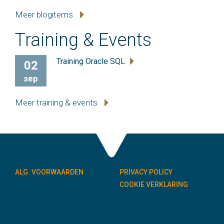
Meer blogitems
Training & Events
Training Oracle SQL
02
sep
Meer training & events
ALG. VOORWAARDEN
PRIVACY POLICY
COOKIE VERKLARING