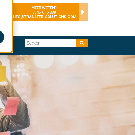
MEER WETEN?
0345-616 888
INFO@TRANSFER-SOLUTIONS.COM