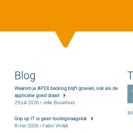
Blog
T
Waarom je APEX backlog blijft groeien, ook als de
applicatie goed draait
29 juli 2026 • Jelle Bouwhuis
Me
Grip op IT is geen toolingvraagstuk
8 mei 2026 • Fabio Vrolijk