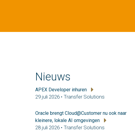
Nieuws
APEX Developer inhuren
29 juli 2026 • Transfer Solutions
Oracle brengt Cloud@Customer nu ook naar
kleinere, lokale AI omgevingen
28 juli 2026 • Transfer Solutions