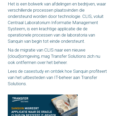
Het is een bolwerk van afdelingen en bedrijven, waar
verschillende processen plaatsvinden die
ondersteund worden door technologie. CLIS, voluit
Centraal Laboratorium Informatie Management
Systeem, is een krachtige applicatie die de
operationele processen van de laboratoria van
Sanquin van begin tot einde ondersteunt.
Na de migratie van CLIS naar een nieuwe
(cloud)omgeving, mag Transfer Solutions zich nu
ook ontfermen over het beheer.
Lees de
casestudy en ontdek hoe Sanquin
profiteert
van het uitbesteden van IT-beheer aan Transfer
Solutions.