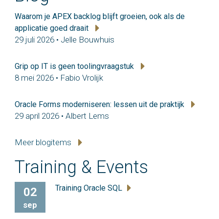
Waarom je APEX backlog blijft groeien, ook als de
applicatie goed draait
29 juli 2026 • Jelle Bouwhuis
Grip op IT is geen toolingvraagstuk
8 mei 2026 • Fabio Vrolijk
Oracle Forms moderniseren: lessen uit de praktijk
29 april 2026 • Albert Lems
Meer blogitems
Training & Events
Training Oracle SQL
02
sep