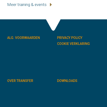
Meer training & events
ALG. VOORWAARDEN
PRIVACY POLICY
COOKIE VERKLARING
OVER TRANSFER
DOWNLOADS