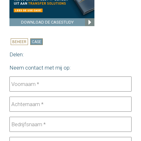
DOWNLOAD DE CASESTUDY
BEHEER
CASE
Delen:
Neem contact met mij op: