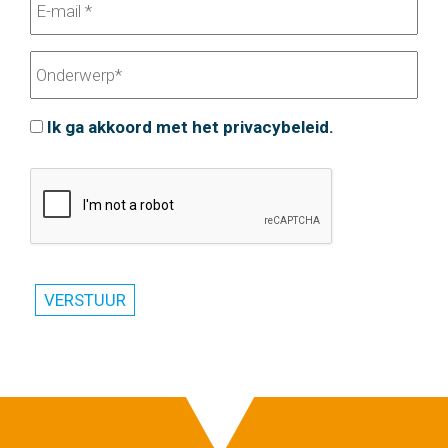
Ik ga akkoord met het privacybeleid.
VERSTUUR