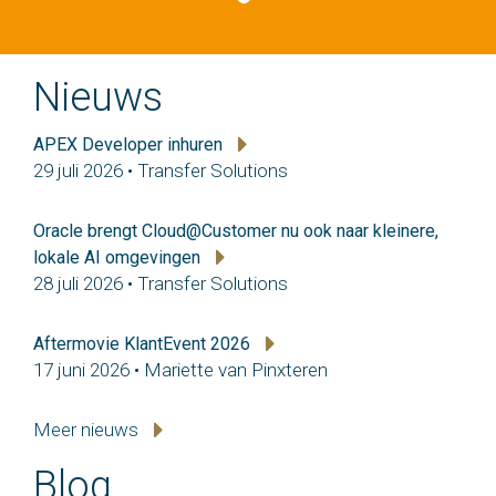
Nieuws
APEX Developer inhuren
29 juli 2026 • Transfer Solutions
Oracle brengt Cloud@Customer nu ook naar kleinere,
lokale AI omgevingen
28 juli 2026 • Transfer Solutions
Aftermovie KlantEvent 2026
17 juni 2026 • Mariette van Pinxteren
Meer nieuws
Blog