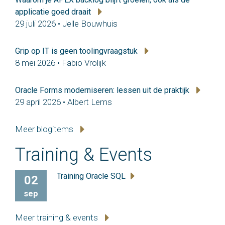
applicatie goed draait
29 juli 2026 • Jelle Bouwhuis
Grip op IT is geen toolingvraagstuk
8 mei 2026 • Fabio Vrolijk
Oracle Forms moderniseren: lessen uit de praktijk
29 april 2026 • Albert Lems
Meer blogitems
Training & Events
Training Oracle SQL
02
sep
Meer training & events