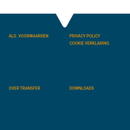
ALG. VOORWAARDEN
PRIVACY POLICY
COOKIE VERKLARING
OVER TRANSFER
DOWNLOADS