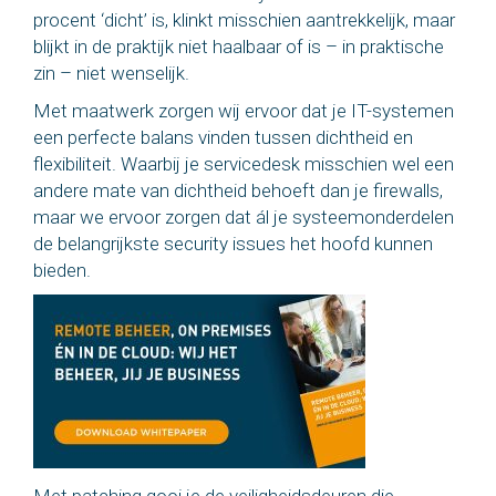
procent ‘dicht’ is, klinkt misschien aantrekkelijk, maar
blijkt in de praktijk niet haalbaar of is – in praktische
zin – niet wenselijk.
Met maatwerk zorgen wij ervoor dat je IT-systemen
een perfecte balans vinden tussen dichtheid en
flexibiliteit. Waarbij je servicedesk misschien wel een
andere mate van dichtheid behoeft dan je firewalls,
maar we ervoor zorgen dat ál je systeemonderdelen
de belangrijkste security issues het hoofd kunnen
bieden.