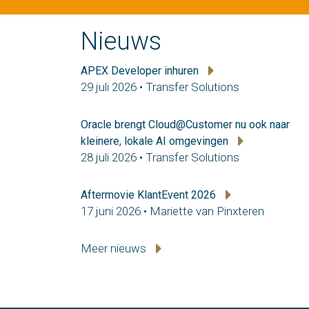
Nieuws
APEX Developer inhuren
29 juli 2026 • Transfer Solutions
Oracle brengt Cloud@Customer nu ook naar
kleinere, lokale AI omgevingen
28 juli 2026 • Transfer Solutions
Aftermovie KlantEvent 2026
17 juni 2026 • Mariette van Pinxteren
Meer nieuws