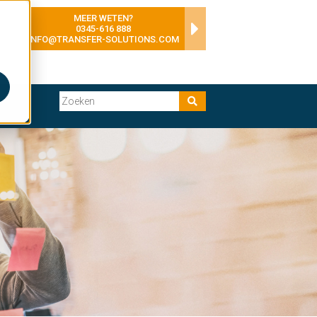
MEER WETEN?
0345-616 888
INFO@TRANSFER-SOLUTIONS.COM