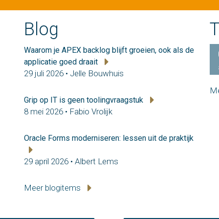
Blog
T
Waarom je APEX backlog blijft groeien, ook als de
applicatie goed draait
29 juli 2026 • Jelle Bouwhuis
Me
Grip op IT is geen toolingvraagstuk
8 mei 2026 • Fabio Vrolijk
Oracle Forms moderniseren: lessen uit de praktijk
29 april 2026 • Albert Lems
Meer blogitems