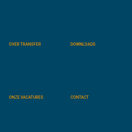
OVER TRANSFER
DOWNLOADS
ONZE VACATURES
CONTACT