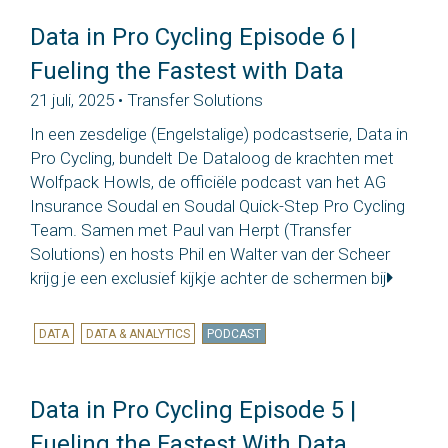
Data in Pro Cycling Episode 6 |
Fueling the Fastest with Data
21 juli, 2025 • Transfer Solutions
In een zesdelige (Engelstalige) podcastserie, Data in
Pro Cycling, bundelt De Dataloog de krachten met
Wolfpack Howls, de officiële podcast van het AG
Insurance Soudal en Soudal Quick-Step Pro Cycling
Team. Samen met Paul van Herpt (Transfer
Solutions) en hosts Phil en Walter van der Scheer
krijg je een exclusief kijkje achter de schermen bij
DATA
DATA & ANALYTICS
PODCAST
Data in Pro Cycling Episode 5 |
Fueling the Fastest With Data