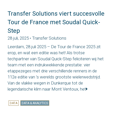
Transfer Solutions viert succesvolle
Tour de France met Soudal Quick-
Step
28 juli, 2025 • Transfer Solutions
Leerdam, 28 juli 2025 – De Tour de France 2025 zit
erop, en wat een editie was het! Als trotse
techpartner van Soudal Quick-Step feliciteren wij het
team met een indrukwekkende prestatie: vier
etappezeges met drie verschillende renners in de
112e editie van ’s werelds grootste wielerwedstrijd.
Van de vlakke wegen in Dunkerque tot de
legendarische klim naar Mont Ventoux, het
DATA
DATA & ANALYTICS