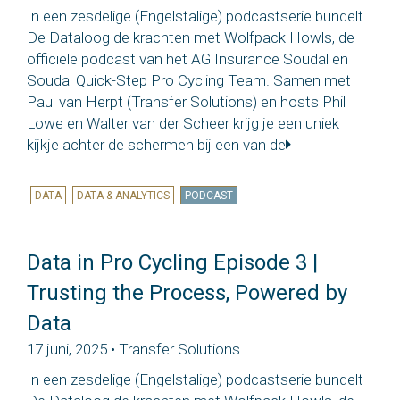
In een zesdelige (Engelstalige) podcastserie bundelt
De Dataloog de krachten met Wolfpack Howls, de
officiële podcast van het AG Insurance Soudal en
Soudal Quick-Step Pro Cycling Team. Samen met
Paul van Herpt (Transfer Solutions) en hosts Phil
Lowe en Walter van der Scheer krijg je een uniek
kijkje achter de schermen bij een van de
DATA
DATA & ANALYTICS
PODCAST
Data in Pro Cycling Episode 3 |
Trusting the Process, Powered by
Data
17 juni, 2025 • Transfer Solutions
In een zesdelige (Engelstalige) podcastserie bundelt