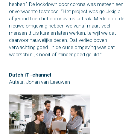
hebben.” De lockdown door corona was meteen een
onverwachte testcase. “Het project was gelukkig al
afgerond toen het coronavirus uitbrak. Mede door de
nieuwe omgeving hebben we vanaf maart veel
mensen thuis kunnen laten werken, terwijl we dat
daarvoor nauwelijks deden. Dat verliep boven
verwachting goed. In de oude omgeving was dat
waarschijnlijk nooit of minder goed gelukt.”
Dutch iT -channel
Auteur: Johan van Leeuwen