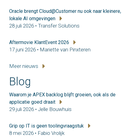
Oracle brengt Cloud@Customer nu ook naar kleinere,
lokale AI omgevingen
28 juli 2026 • Transfer Solutions
Aftermovie KlantEvent 2026
17 juni 2026 • Mariette van Pinxteren
Meer nieuws
Blog
Waarom je APEX backlog blijft groeien, ook als de
applicatie goed draait
29 juli 2026 • Jelle Bouwhuis
Grip op IT is geen toolingvraagstuk
8 mei 2026 • Fabio Vrolijk