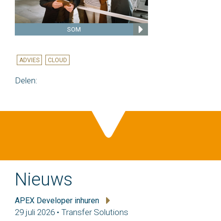
SOM
ADVIES
CLOUD
Delen:
Nieuws
APEX Developer inhuren
29 juli 2026 • Transfer Solutions