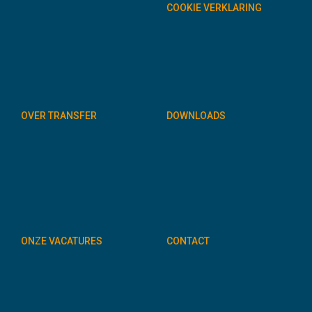
COOKIE VERKLARING
OVER TRANSFER
DOWNLOADS
ONZE VACATURES
CONTACT