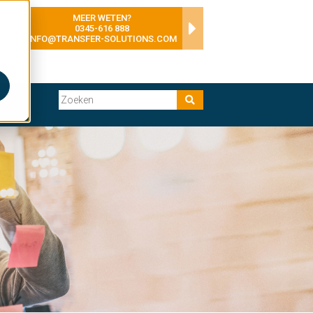
MEER WETEN?
0345-616 888
INFO@TRANSFER-SOLUTIONS.COM