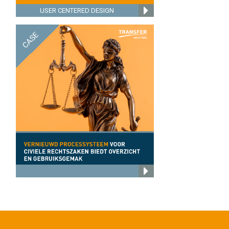
USER CENTERED DESIGN
CASE