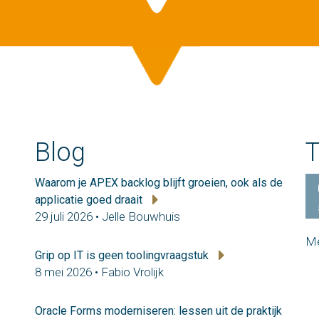
Blog
T
Waarom je APEX backlog blijft groeien, ook als de
applicatie goed draait
29 juli 2026 • Jelle Bouwhuis
Me
Grip op IT is geen toolingvraagstuk
8 mei 2026 • Fabio Vrolijk
Oracle Forms moderniseren: lessen uit de praktijk