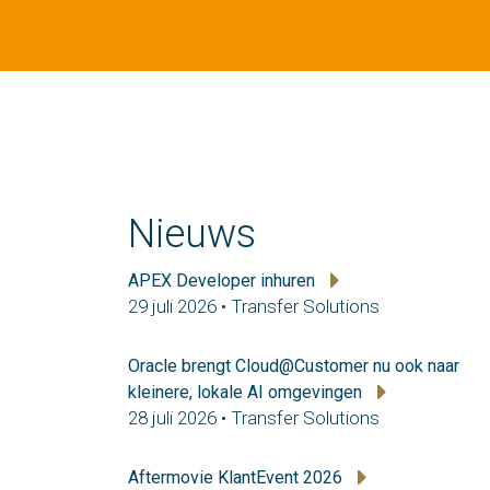
Nieuws
APEX Developer inhuren
29 juli 2026 • Transfer Solutions
Oracle brengt Cloud@Customer nu ook naar
kleinere, lokale AI omgevingen
28 juli 2026 • Transfer Solutions
Aftermovie KlantEvent 2026