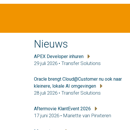
Nieuws
APEX Developer inhuren
29 juli 2026 • Transfer Solutions
Oracle brengt Cloud@Customer nu ook naar
kleinere, lokale AI omgevingen
28 juli 2026 • Transfer Solutions
Aftermovie KlantEvent 2026
17 juni 2026 • Mariette van Pinxteren