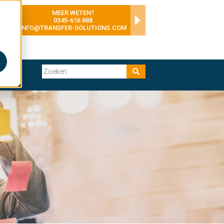
MEER WETEN?
0345-616 888
INFO@TRANSFER-SOLUTIONS.COM