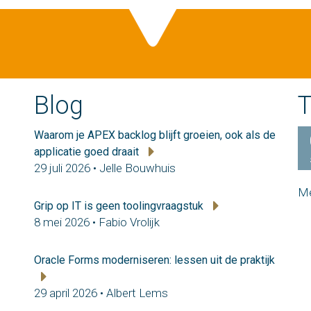
Blog
T
Waarom je APEX backlog blijft groeien, ook als de
applicatie goed draait
29 juli 2026 • Jelle Bouwhuis
Me
Grip op IT is geen toolingvraagstuk
8 mei 2026 • Fabio Vrolijk
Oracle Forms moderniseren: lessen uit de praktijk
29 april 2026 • Albert Lems