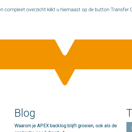
n compleet overzicht klikt u hiernaast op de button Transfer 
Blog
T
Waarom je APEX backlog blijft groeien, ook als de