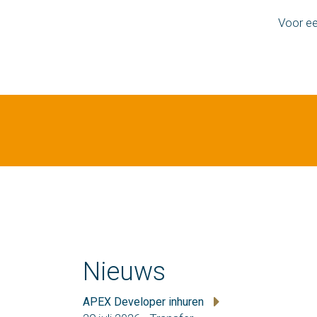
Voor ee
Nieuws
APEX Developer inhuren