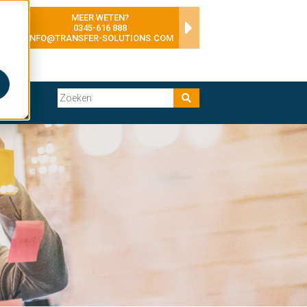
MEER WETEN?
0345-616 888
INFO@TRANSFER-SOLUTIONS.COM