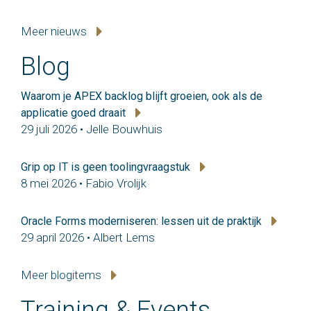
Meer nieuws
Blog
Waarom je APEX backlog blijft groeien, ook als de
applicatie goed draait
29 juli 2026 • Jelle Bouwhuis
Grip op IT is geen toolingvraagstuk
8 mei 2026 • Fabio Vrolijk
Oracle Forms moderniseren: lessen uit de praktijk
29 april 2026 • Albert Lems
Meer blogitems
Training & Events