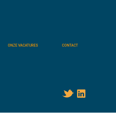
ONZE VACATURES
CONTACT