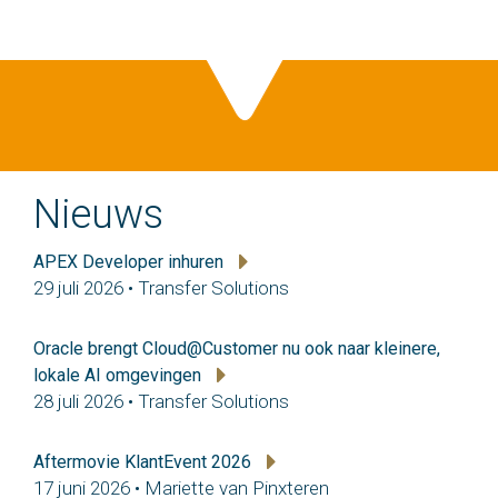
Nieuws
APEX Developer inhuren
29 juli 2026 • Transfer Solutions
Oracle brengt Cloud@Customer nu ook naar kleinere,
lokale AI omgevingen
28 juli 2026 • Transfer Solutions
Aftermovie KlantEvent 2026
17 juni 2026 • Mariette van Pinxteren